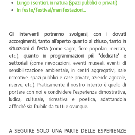
Lungo i sentieri, in natura (spazi pubblici o privati)
In feste/festival/manifestazioni...
Gli interventi potranno svolgersi, con i dovuti
accorgimenti, tanto all'aperto quanto al chiuso, tanto in
situazioni di festa
(come sagre, fiere popolari, mercati,
etc.),
quanto in programmazioni più "dedicate" e
settoriali
(come rievocazioni, eventi museali, eventi di
sensibilizzazione ambientale, in centri aggregativi, sale
ricreative, spazi pubblici e case private, aziende agricole,
riserve, etc.). Praticamente, il nostro intento è quello di
portare con noi e condividere l'esperienza dimostrativa,
ludica, culturale, ricreativa e poetica, adattandola
affinché sia fruibile da tutti e ovunque.
A SEGUIRE SOLO UNA PARTE DELLE ESPERIENZE