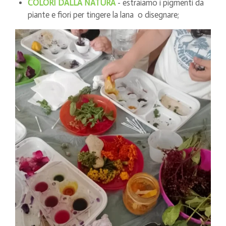
COLORI DALLA NATURA
- estraiamo i pigmenti da
piante e fiori per tingere la lana o disegnare;