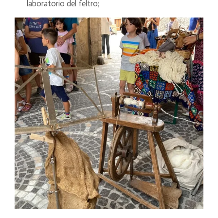
laboratorio del feltro;