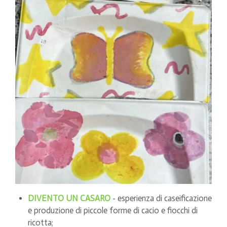
DIVENTO UN CASARO
- esperienza di caseificazione
e produzione di piccole forme di cacio e fiocchi di
ricotta;