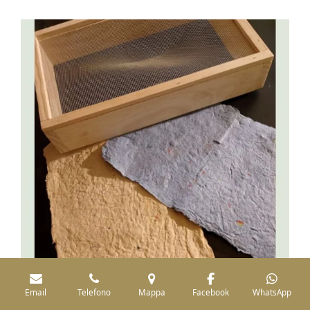
Email
Telefono
Mappa
Facebook
WhatsApp