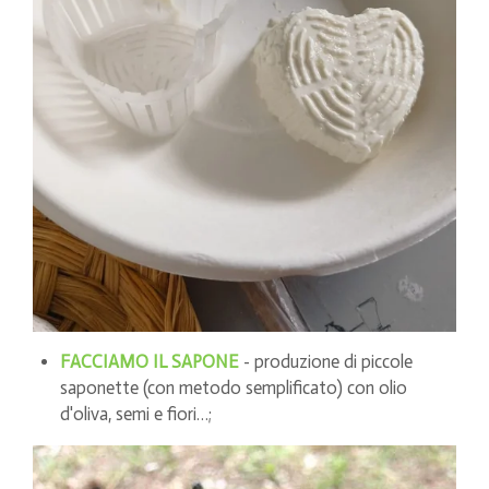
FACCIAMO IL SAPONE
- produzione di piccole
saponette (con metodo semplificato) con olio
d'oliva, semi e fiori…;