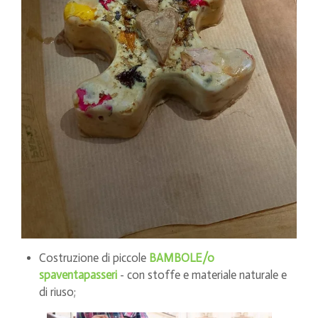
Costruzione di piccole
BAMBOLE/o
spaventapasseri
- con stoffe e materiale naturale e
di riuso;