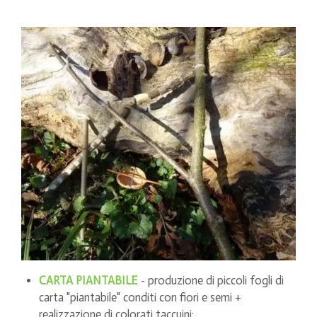
CARTA PIANTABILE
- produzione di piccoli fogli di
carta "piantabile" conditi con fiori e semi +
realizzazione di colorati taccuini;