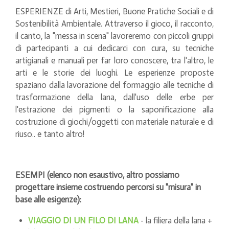
ESPERIENZE di Arti, Mestieri, Buone Pratiche Sociali e di
Sostenibilità Ambientale. Attraverso il gioco, il racconto,
il canto, la "messa in scena" lavoreremo con piccoli gruppi
di partecipanti a cui dedicarci con cura, su tecniche
artigianali e manuali per far loro conoscere, tra l'altro, le
arti e le storie dei luoghi. Le esperienze proposte
spaziano dalla lavorazione del formaggio alle tecniche di
trasformazione della lana, dall'uso delle erbe per
l'estrazione dei pigmenti o la saponificazione alla
costruzione di giochi/oggetti con materiale naturale e di
riuso.. e tanto altro!
ESEMPI (elenco non esaustivo, altro possiamo
progettare insieme costruendo percorsi su "misura" in
base alle esigenze):
VIAGGIO DI UN FILO DI LANA
- la filiera della lana +