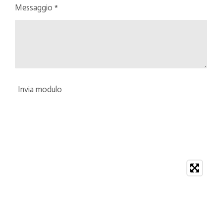
Messaggio *
Invia modulo